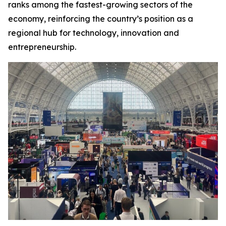
ranks among the fastest-growing sectors of the
economy, reinforcing the country’s position as a
regional hub for technology, innovation and
entrepreneurship.