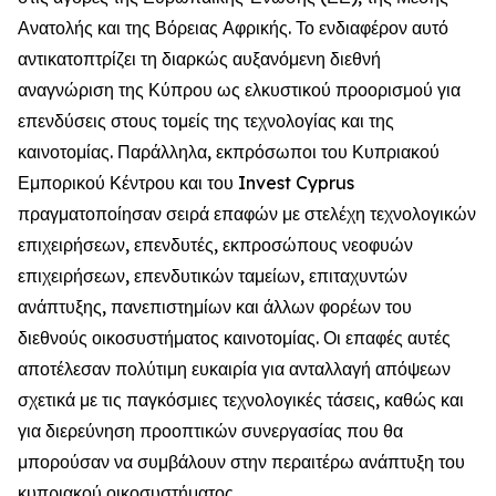
Ανατολής και της Βόρειας Αφρικής. Το ενδιαφέρον αυτό
αντικατοπτρίζει τη διαρκώς αυξανόμενη διεθνή
αναγνώριση της Κύπρου ως ελκυστικού προορισμού για
επενδύσεις στους τομείς της τεχνολογίας και της
καινοτομίας. Παράλληλα, εκπρόσωποι του Κυπριακού
Εμπορικού Κέντρου και του Invest Cyprus
πραγματοποίησαν σειρά επαφών με στελέχη τεχνολογικών
επιχειρήσεων, επενδυτές, εκπροσώπους νεοφυών
επιχειρήσεων, επενδυτικών ταμείων, επιταχυντών
ανάπτυξης, πανεπιστημίων και άλλων φορέων του
διεθνούς οικοσυστήματος καινοτομίας. Οι επαφές αυτές
αποτέλεσαν πολύτιμη ευκαιρία για ανταλλαγή απόψεων
σχετικά με τις παγκόσμιες τεχνολογικές τάσεις, καθώς και
για διερεύνηση προοπτικών συνεργασίας που θα
μπορούσαν να συμβάλουν στην περαιτέρω ανάπτυξη του
κυπριακού οικοσυστήματος.