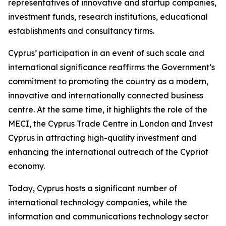
representatives of innovative and startup companies,
investment funds, research institutions, educational
establishments and consultancy firms.
Cyprus’ participation in an event of such scale and
international significance reaffirms the Government’s
commitment to promoting the country as a modern,
innovative and internationally connected business
centre. At the same time, it highlights the role of the
MECI, the Cyprus Trade Centre in London and Invest
Cyprus in attracting high-quality investment and
enhancing the international outreach of the Cypriot
economy.
Today, Cyprus hosts a significant number of
international technology companies, while the
information and communications technology sector