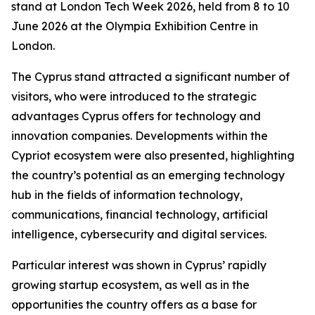
stand at London Tech Week 2026, held from 8 to 10
June 2026 at the Olympia Exhibition Centre in
London.
The Cyprus stand attracted a significant number of
visitors, who were introduced to the strategic
advantages Cyprus offers for technology and
innovation companies. Developments within the
Cypriot ecosystem were also presented, highlighting
the country’s potential as an emerging technology
hub in the fields of information technology,
communications, financial technology, artificial
intelligence, cybersecurity and digital services.
Particular interest was shown in Cyprus’ rapidly
growing startup ecosystem, as well as in the
opportunities the country offers as a base for