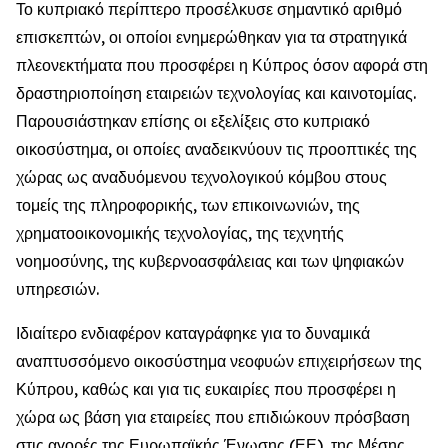
Το κυπριακό περίπτερο προσέλκυσε σημαντικό αριθμό
επισκεπτών, οι οποίοι ενημερώθηκαν για τα στρατηγικά
πλεονεκτήματα που προσφέρει η Κύπρος όσον αφορά στη
δραστηριοποίηση εταιρειών τεχνολογίας και καινοτομίας.
Παρουσιάστηκαν επίσης οι εξελίξεις στο κυπριακό
οικοσύστημα, οι οποίες αναδεικνύουν τις προοπτικές της
χώρας ως αναδυόμενου τεχνολογικού κόμβου στους
τομείς της πληροφορικής, των επικοινωνιών, της
χρηματοοικονομικής τεχνολογίας, της τεχνητής
νοημοσύνης, της κυβερνοασφάλειας και των ψηφιακών
υπηρεσιών.
Ιδιαίτερο ενδιαφέρον καταγράφηκε για το δυναμικά
αναπτυσσόμενο οικοσύστημα νεοφυών επιχειρήσεων της
Κύπρου, καθώς και για τις ευκαιρίες που προσφέρει η
χώρα ως βάση για εταιρείες που επιδιώκουν πρόσβαση
στις αγορές της Ευρωπαϊκής Ένωσης (ΕΕ), της Μέσης