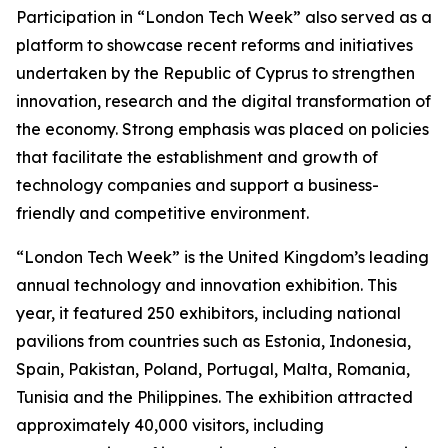
Participation in “London Tech Week” also served as a
platform to showcase recent reforms and initiatives
undertaken by the Republic of Cyprus to strengthen
innovation, research and the digital transformation of
the economy. Strong emphasis was placed on policies
that facilitate the establishment and growth of
technology companies and support a business-
friendly and competitive environment.
“London Tech Week” is the United Kingdom’s leading
annual technology and innovation exhibition. This
year, it featured 250 exhibitors, including national
pavilions from countries such as Estonia, Indonesia,
Spain, Pakistan, Poland, Portugal, Malta, Romania,
Tunisia and the Philippines. The exhibition attracted
approximately 40,000 visitors, including