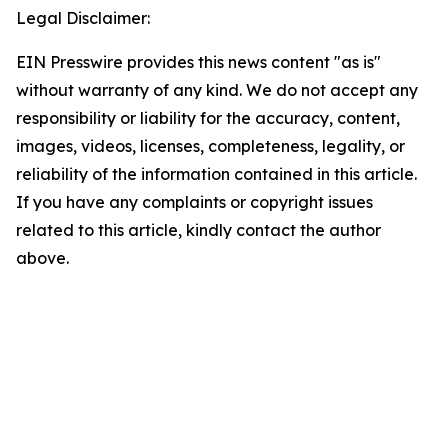
Legal Disclaimer:
EIN Presswire provides this news content "as is"
without warranty of any kind. We do not accept any
responsibility or liability for the accuracy, content,
images, videos, licenses, completeness, legality, or
reliability of the information contained in this article.
If you have any complaints or copyright issues
related to this article, kindly contact the author
above.