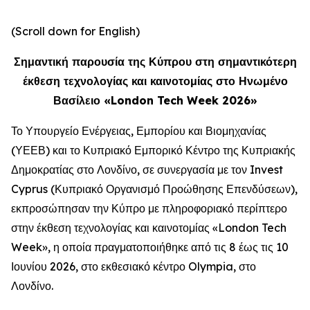
(Scroll down for English)
Σημαντική παρουσία της Κύπρου στη σημαντικότερη
έκθεση τεχνολογίας και καινοτομίας στο Ηνωμένο
Βασίλειο «London Tech Week 2026»
Το Υπουργείο Ενέργειας, Εμπορίου και Βιομηχανίας
(ΥΕΕΒ) και το Κυπριακό Εμπορικό Κέντρο της Κυπριακής
Δημοκρατίας στο Λονδίνο, σε συνεργασία με τον Invest
Cyprus (Κυπριακό Οργανισμό Προώθησης Επενδύσεων),
εκπροσώπησαν την Κύπρο με πληροφοριακό περίπτερο
στην έκθεση τεχνολογίας και καινοτομίας «London Tech
Week», η οποία πραγματοποιήθηκε από τις 8 έως τις 10
Ιουνίου 2026, στο εκθεσιακό κέντρο Olympia, στο
Λονδίνο.