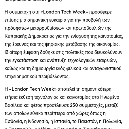
Η συμμετοχή στη «London Tech Week» προσέφερε
επίσης μια σημαντική ευκαιρία για την προβολή των
πρόσφατων μεταρρυθμίσεων και πρωτοβουλιών της
Κυπριακής Δημοκρατίας για την ενίσχυση της καινοτομίας,
της έρευνας και της ψηφιακής μετάβασης της οικονομίας.
Ιδιαίτερη έμφαση δόθηκε στις πολιτικές που διευκολύνουν
την εγκατάσταση και ανάπτυξη τεχνολογικών εταιρειών,
καθώς και τη δημιουργία ενός φιλικού και ανταγωνιστικού
επιχειρηματικού περιβάλλοντος.
Η «London Tech Week» αποτελεί τη σημαντικότερη
ετήσια έκθεση τεχνολογίας και καινοτομίας στο Ηνωμένο
Βασίλειο και φέτος προσέλκυσε 250 συμμετοχές, μεταξύ
των οποίων εθνικά περίπτερα από χώρες όπως η
Εσθονία, η Ινδονησία, η Ισπανία, το Πακιστάν, η Πολωνία,