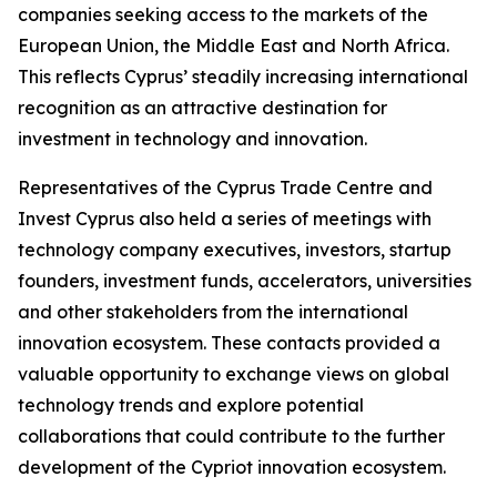
companies seeking access to the markets of the
European Union, the Middle East and North Africa.
This reflects Cyprus’ steadily increasing international
recognition as an attractive destination for
investment in technology and innovation.
Representatives of the Cyprus Trade Centre and
Invest Cyprus also held a series of meetings with
technology company executives, investors, startup
founders, investment funds, accelerators, universities
and other stakeholders from the international
innovation ecosystem. These contacts provided a
valuable opportunity to exchange views on global
technology trends and explore potential
collaborations that could contribute to the further
development of the Cypriot innovation ecosystem.